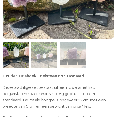
Gouden Driehoek Edelsteen op Standaard
Deze prachtige set bestaat uit een ruwe amethist,
bergkristal en rozenkwarts, stevig geplaatst op een
standaard. De totale hoogte is ongeveer 15 cm, met een
breedte van 5 cm en een gewicht van circa 1 kilo.