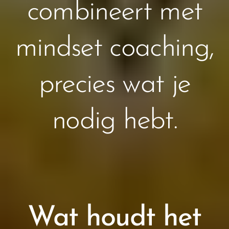
combineert met
mindset coaching,
precies wat je
nodig hebt.
Wat houdt het