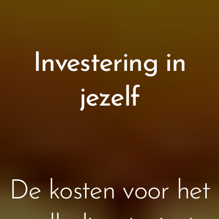
Investering in
jezelf
De kosten voor het