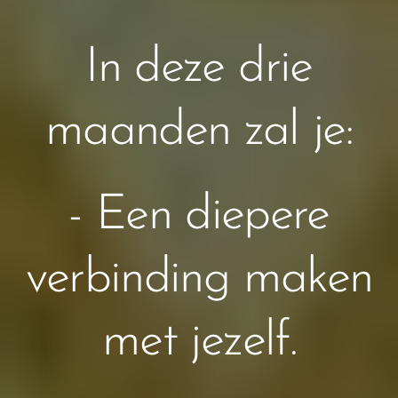
In deze drie
maanden zal je:
- Een diepere
verbinding maken
met jezelf.