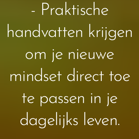
- Praktische
handvatten krijgen
om je nieuwe
mindset direct toe
te passen in je
dagelijks leven.