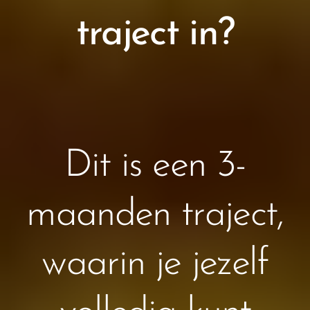
traject in?
Dit is een 3-
maanden traject,
waarin je jezelf