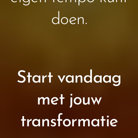
doen.
Start vandaag
met jouw
transformatie