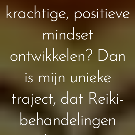
krachtige, positieve
mindset
ontwikkelen? Dan
is mijn unieke
traject, dat Reiki-
behandelingen