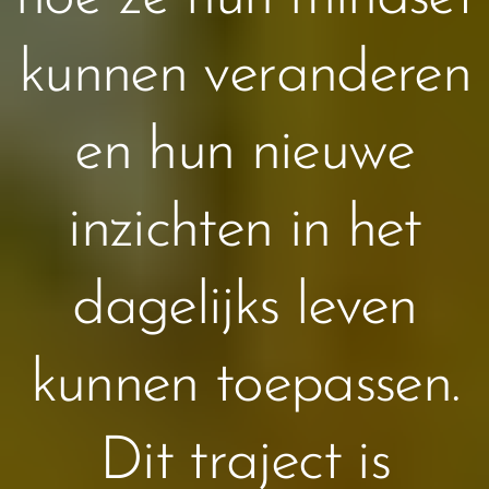
kunnen veranderen
en hun nieuwe
inzichten in het
dagelijks leven
kunnen toepassen.
Dit traject is