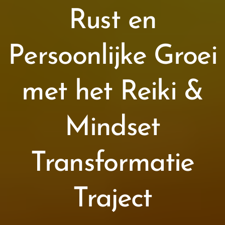
Rust en
Persoonlijke Groei
met het Reiki &
Mindset
Transformatie
Traject