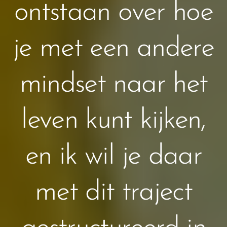
ontstaan over hoe
je met een andere
mindset naar het
leven kunt kijken,
en ik wil je daar
met dit traject