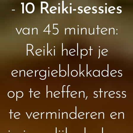
-
10 Reiki-sessies
van 45 minuten:
Reiki helpt je
energieblokkades
op te heffen, stress
te verminderen en