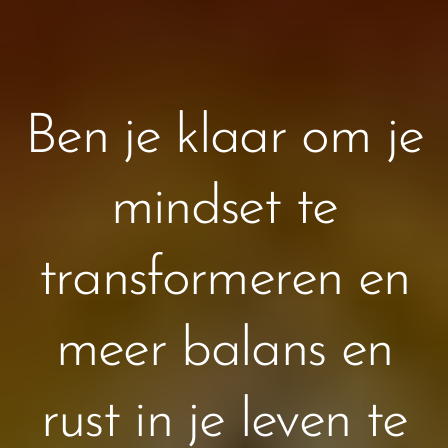
Ben je klaar om je
mindset te
transformeren en
meer balans en
rust in je leven te