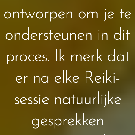
ontworpen om je te
ondersteunen in dit
proces. Ik merk dat
er na elke Reiki-
sessie natuurlijke
gesprekken