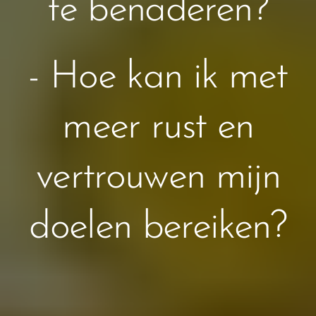
te benaderen?
- Hoe kan ik met
meer rust en
vertrouwen mijn
doelen bereiken?