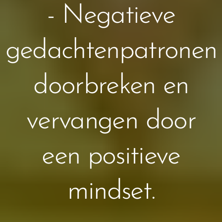
- Negatieve
gedachtenpatronen
doorbreken en
vervangen door
een positieve
mindset.