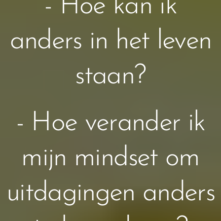
- Hoe kan ik
anders in het leven
staan?
- Hoe verander ik
mijn mindset om
uitdagingen anders