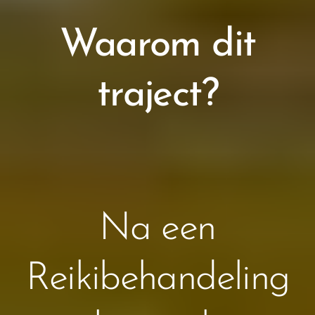
Waarom dit
traject?
Na een
Reikibehandeling