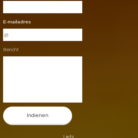
E-mailadres
Bericht
Indienen
Liefs,