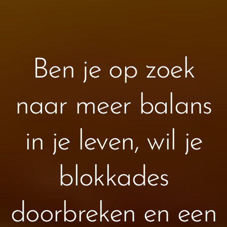
Ben je op zoek
naar meer balans
in je leven, wil je
blokkades
doorbreken en een