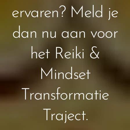
ervaren? Meld je
dan nu aan voor
het Reiki &
Mindset
Transformatie
Traject.