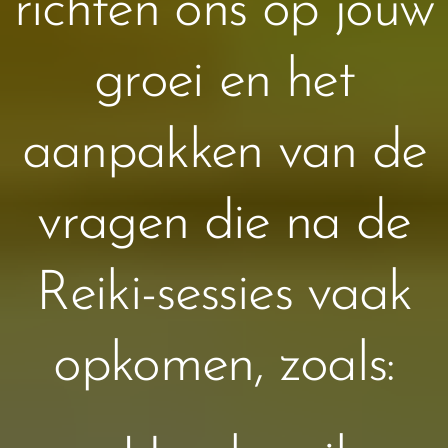
richten ons op jouw
groei en het
aanpakken van de
vragen die na de
Reiki-sessies vaak
opkomen, zoals: