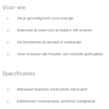
Voor wie
Als je gevoelig bent voor energie
Wanneer je meer rust en balans wilt ervaren
Als betekenisvol sieraad of cadeautje
Voor vrouwen die houden van subtiele spiritualiteit
Specificaties
Materiaal: stainless steel (zilver, kleurvast)
Edelstenen: rozenkwarts, amethist, bergkristal