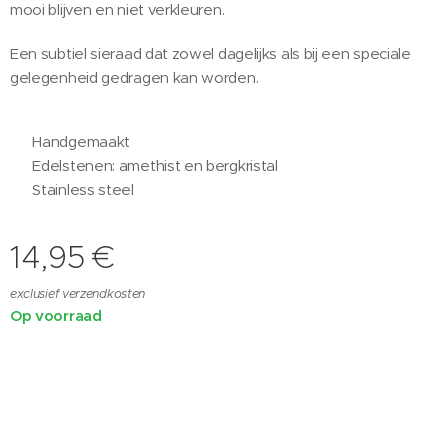
mooi blijven en niet verkleuren.
Een subtiel sieraad dat zowel dagelijks als bij een speciale
gelegenheid gedragen kan worden.
✨ Handgemaakt
✨ Edelstenen: amethist en bergkristal
✨ Stainless steel
14,95
€
exclusief verzendkosten
Op voorraad