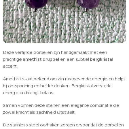
Deze verfijnde oorbellen zijn handgemaakt met een
prachtige
amethist druppel
en een subtiel
bergkristal
accent.
Amethist staat bekend om zijn rustgevende energie en helpt
bij ontspanning en helder denken. Bergkristal versterkt
energie en brengt balans.
Samen vormen deze stenen een elegante combinatie die
zowel kracht als zachtheid uitstraalt.
De stainless steel oorhaken zorgen ervoor dat de oorbellen