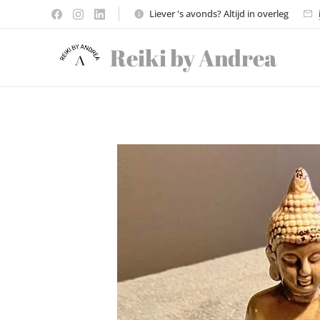
Liever 's avonds? Altijd in overleg
Reiki by Andrea