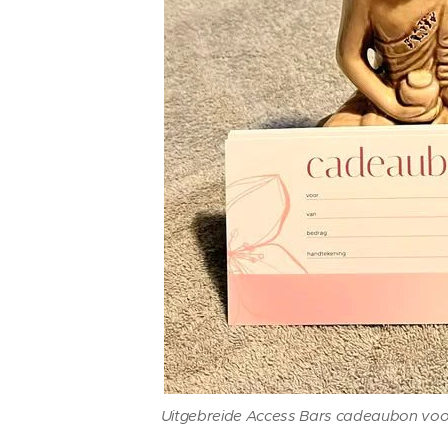
Uitgebreide Access Bars cadeaubon voor