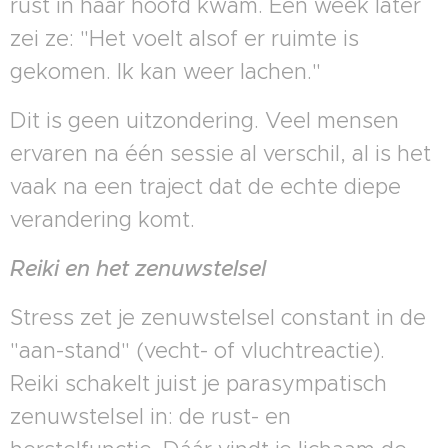
rust in haar hoofd kwam. Een week later
zei ze: "Het voelt alsof er ruimte is
gekomen. Ik kan weer lachen."
Dit is geen uitzondering. Veel mensen
ervaren na één sessie al verschil, al is het
vaak na een traject dat de echte diepe
verandering komt.
Reiki en het zenuwstelsel
Stress zet je zenuwstelsel constant in de
"aan-stand" (vecht- of vluchtreactie).
Reiki schakelt juist je parasympatisch
zenuwstelsel in: de rust- en