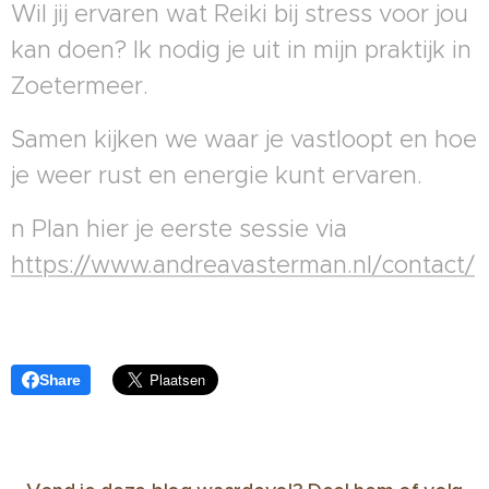
Wil jij ervaren wat Reiki bij stress voor jou
kan doen? Ik nodig je uit in mijn praktijk in
Zoetermeer.
Samen kijken we waar je vastloopt en hoe
je weer rust en energie kunt ervaren.
n Plan hier je eerste sessie via
https://www.andreavasterman.nl/contact/
Share