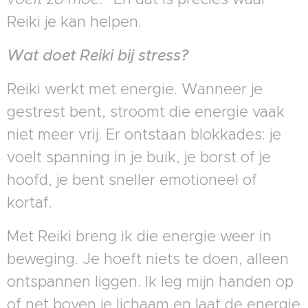
Reiki je kan helpen.
Wat doet Reiki bij stress?
Reiki werkt met energie. Wanneer je
gestrest bent, stroomt die energie vaak
niet meer vrij. Er ontstaan blokkades: je
voelt spanning in je buik, je borst of je
hoofd, je bent sneller emotioneel of
kortaf.
Met Reiki breng ik die energie weer in
beweging. Je hoeft niets te doen, alleen
ontspannen liggen. Ik leg mijn handen op
of net boven je lichaam en laat de energie