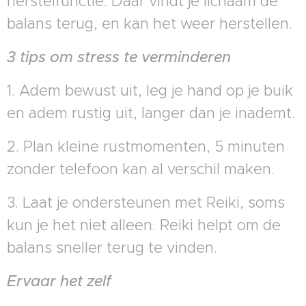
herstelfunctie. Dáár vindt je lichaam de
balans terug, en kan het weer herstellen.
3 tips om stress te verminderen
1. Adem bewust uit, leg je hand op je buik
en adem rustig uit, langer dan je inademt.
2. Plan kleine rustmomenten, 5 minuten
zonder telefoon kan al verschil maken.
3. Laat je ondersteunen met Reiki, soms
kun je het niet alleen. Reiki helpt om de
balans sneller terug te vinden.
Ervaar het zelf