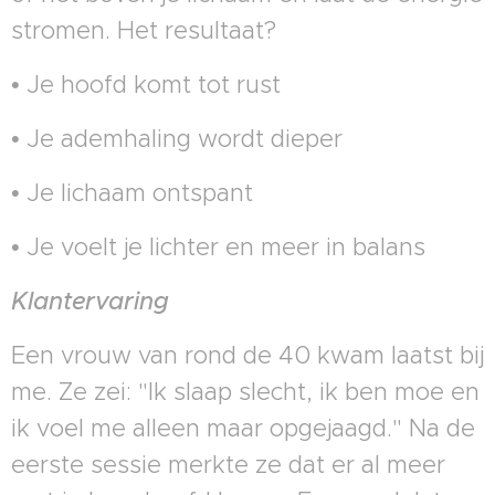
stromen. Het resultaat?
• Je hoofd komt tot rust
• Je ademhaling wordt dieper
• Je lichaam ontspant
• Je voelt je lichter en meer in balans
Klantervaring
Een vrouw van rond de 40 kwam laatst bij
me. Ze zei: "Ik slaap slecht, ik ben moe en
ik voel me alleen maar opgejaagd." Na de
eerste sessie merkte ze dat er al meer